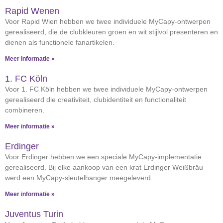
Rapid Wenen
Voor Rapid Wien hebben we twee individuele MyCapy-ontwerpen
gerealiseerd, die de clubkleuren groen en wit stijlvol presenteren en
dienen als functionele fanartikelen.
Meer informatie »
1. FC Köln
Voor 1. FC Köln hebben we twee individuele MyCapy-ontwerpen
gerealiseerd die creativiteit, clubidentiteit en functionaliteit
combineren.
Meer informatie »
Erdinger
Voor Erdinger hebben we een speciale MyCapy-implementatie
gerealiseerd. Bij elke aankoop van een krat Erdinger Weißbräu
werd een MyCapy-sleutelhanger meegeleverd.
Meer informatie »
Juventus Turin