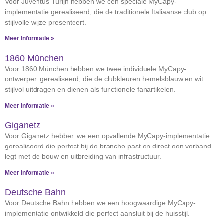
Voor Juventus Turijn hebben we een speciale MyCapy-
implementatie gerealiseerd, die de traditionele Italiaanse club op
stijlvolle wijze presenteert.
Meer informatie »
1860 München
Voor 1860 München hebben we twee individuele MyCapy-
ontwerpen gerealiseerd, die de clubkleuren hemelsblauw en wit
stijlvol uitdragen en dienen als functionele fanartikelen.
Meer informatie »
Giganetz
Voor Giganetz hebben we een opvallende MyCapy-implementatie
gerealiseerd die perfect bij de branche past en direct een verband
legt met de bouw en uitbreiding van infrastructuur.
Meer informatie »
Deutsche Bahn
Voor Deutsche Bahn hebben we een hoogwaardige MyCapy-
implementatie ontwikkeld die perfect aansluit bij de huisstijl.