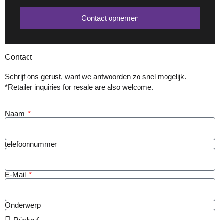
Contact opnemen
Contact
Schrijf ons gerust, want we antwoorden zo snel mogelijk.
*Retailer inquiries for resale are also welcome.
Naam
telefoonnummer
E-Mail
Onderwerp