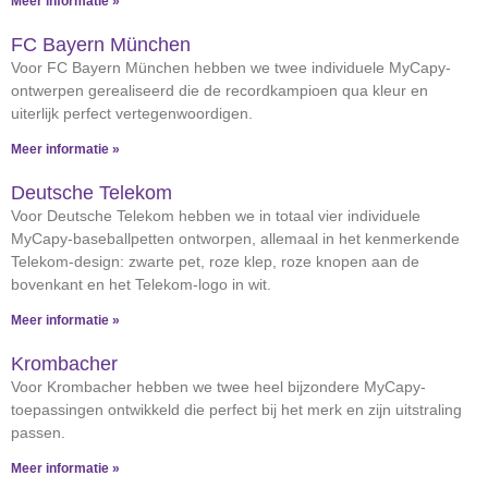
Meer informatie »
FC Bayern München
Voor FC Bayern München hebben we twee individuele MyCapy-
ontwerpen gerealiseerd die de recordkampioen qua kleur en
uiterlijk perfect vertegenwoordigen.
Meer informatie »
Deutsche Telekom
Voor Deutsche Telekom hebben we in totaal vier individuele
MyCapy-baseballpetten ontworpen, allemaal in het kenmerkende
Telekom-design: zwarte pet, roze klep, roze knopen aan de
bovenkant en het Telekom-logo in wit.
Meer informatie »
Krombacher
Voor Krombacher hebben we twee heel bijzondere MyCapy-
toepassingen ontwikkeld die perfect bij het merk en zijn uitstraling
passen.
Meer informatie »