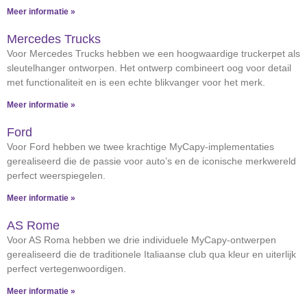
Meer informatie »
Mercedes Trucks
Voor Mercedes Trucks hebben we een hoogwaardige truckerpet als
sleutelhanger ontworpen. Het ontwerp combineert oog voor detail
met functionaliteit en is een echte blikvanger voor het merk.
Meer informatie »
Ford
Voor Ford hebben we twee krachtige MyCapy-implementaties
gerealiseerd die de passie voor auto’s en de iconische merkwereld
perfect weerspiegelen.
Meer informatie »
AS Rome
Voor AS Roma hebben we drie individuele MyCapy-ontwerpen
gerealiseerd die de traditionele Italiaanse club qua kleur en uiterlijk
perfect vertegenwoordigen.
Meer informatie »