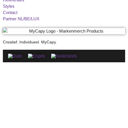
Styles
Contact
Partner NL/BE/LUX
Creatief. Individueel. MyCapy.