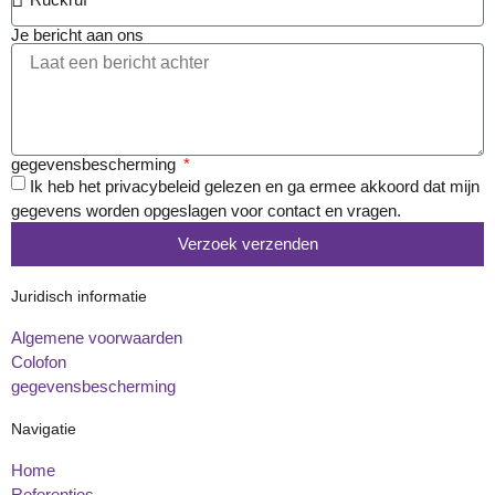
Je bericht aan ons
gegevensbescherming
Ik heb het privacybeleid gelezen en ga ermee akkoord dat mijn
gegevens worden opgeslagen voor contact en vragen.
Verzoek verzenden
Juridisch informatie
Algemene voorwaarden
Colofon
gegevensbescherming
Navigatie
Home
Referenties