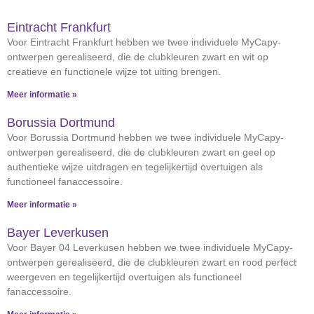
Eintracht Frankfurt
Voor Eintracht Frankfurt hebben we twee individuele MyCapy-
ontwerpen gerealiseerd, die de clubkleuren zwart en wit op
creatieve en functionele wijze tot uiting brengen.
Meer informatie »
Borussia Dortmund
Voor Borussia Dortmund hebben we twee individuele MyCapy-
ontwerpen gerealiseerd, die de clubkleuren zwart en geel op
authentieke wijze uitdragen en tegelijkertijd overtuigen als
functioneel fanaccessoire.
Meer informatie »
Bayer Leverkusen
Voor Bayer 04 Leverkusen hebben we twee individuele MyCapy-
ontwerpen gerealiseerd, die de clubkleuren zwart en rood perfect
weergeven en tegelijkertijd overtuigen als functioneel
fanaccessoire.