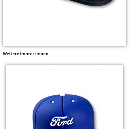
Weitere Impressionen