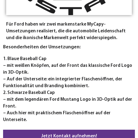
Für Ford haben wir zwei markenstarke MyCapy-
Umsetzungen realisiert, die die automobile Leidenschaft
und die ikonische Markenwelt perfekt widerspiegeln.
Besonderheiten der Umsetzungen:
1. Blaue Baseball Cap
– mit weißen Knöpfen, auf der Front das klassische Ford Logo
in 3D-Optik.
– Auf der Unterseite: ein integrierter Flaschenöffner, der
Funktionalität und Branding kombiniert.
2. Schwarze Baseball Cap
– mit dem legendären Ford Mustang Logo in 3D-Optik auf der
Front.
– Auch hier mit praktischem Flaschenöffner auf der
Unterseite.
Jetzt Kontakt aufnehmen!