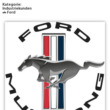
Kategorie:
Industriekunden
🚗 Ford