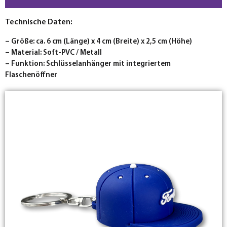
Technische Daten:
– Größe: ca. 6 cm (Länge) x 4 cm (Breite) x 2,5 cm (Höhe)
– Material: Soft-PVC / Metall
– Funktion: Schlüsselanhänger mit integriertem
Flaschenöffner