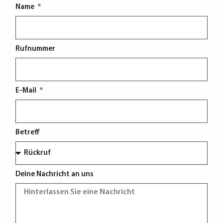
Name
Rufnummer
E-Mail
Betreff
Deine Nachricht an uns