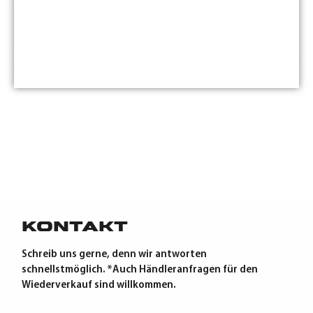
Kontakt
Schreib uns gerne, denn wir antworten
schnellstmöglich. *Auch Händleranfragen für den
Wiederverkauf sind willkommen.