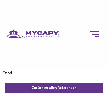
Ford
Zurück zu allen Referenzen