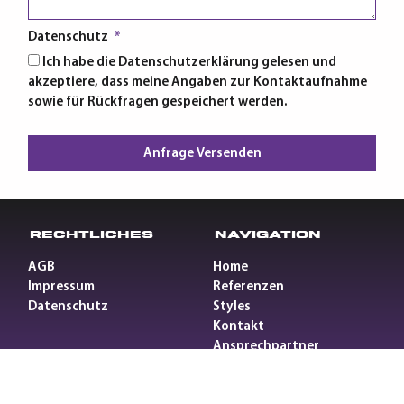
Datenschutz
Ich habe die Datenschutzerklärung gelesen und
akzeptiere, dass meine Angaben zur Kontaktaufnahme
sowie für Rückfragen gespeichert werden.
Anfrage Versenden
Rechtliches
Navigation
AGB
Home
Impressum
Referenzen
Datenschutz
Styles
Kontakt
Ansprechpartner
NL/BE/LUX