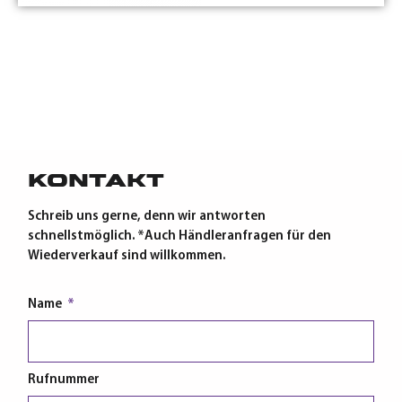
Kontakt
Schreib uns gerne, denn wir antworten
schnellstmöglich. *Auch Händleranfragen für den
Wiederverkauf sind willkommen.
Name
Rufnummer