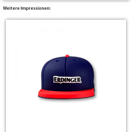
Weitere Impressionen: