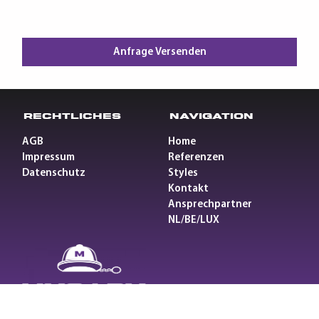
Anfrage Versenden
Rechtliches
Navigation
AGB
Home
Impressum
Referenzen
Datenschutz
Styles
Kontakt
Ansprechpartner
NL/BE/LUX