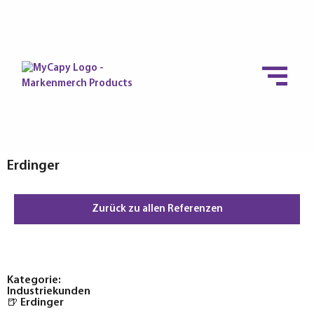
Erdinger
Zurück zu allen Referenzen
Kategorie:
Industriekunden
🍺 Erdinger