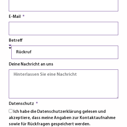
E-Mail
Betreff
Deine Nachricht an uns
Datenschutz
Ich habe die Datenschutzerklärung gelesen und
akzeptiere, dass meine Angaben zur Kontaktaufnahme
sowie für Rückfragen gespeichert werden.