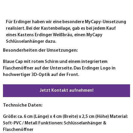
Für Erdinger haben wir eine besondere MyCapy-Umsetzung
realisiert. Bei der Kastenbeilage, gab es bei jedem Kauf
eines Kastens Erdinger Weißbräu, einen MyCapy
Schlüsselanhänger dazu.
Besonderheiten der Umsetzungen:
Blaue Cap mit rotem Schirm und einem integriertem
Flaschenöffner auf der Unterseite. Das Erdinger Logo in
hochwertiger 3D-Optik auf der Front.
Jetzt Kontakt aufnehmen!
Technsiche Daten:
Größe: ca. 6 cm (Länge) x 4 cm (Breite) x 2,5 cm (Höhe) Material:
Soft-PVC / Metall Funktionen: Schlüsselanhänger &
Flaschenöffner